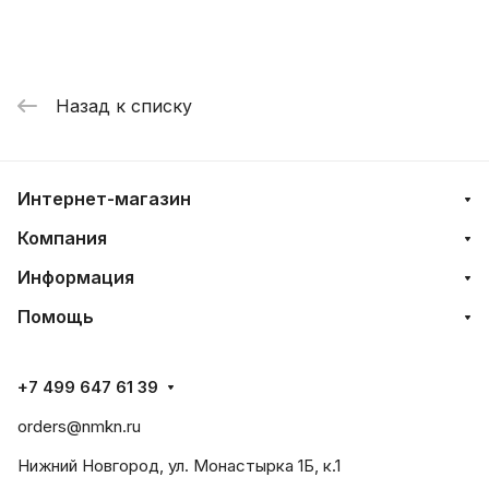
Назад к списку
Интернет-магазин
Компания
Информация
Помощь
+7 499 647 61 39
orders@nmkn.ru
Нижний Новгород, ул. Монастырка 1Б, к.1