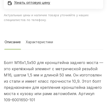
Узнать оптовую цену
Актуальные цены и наличие товара уточняйте у наших
специалистов по телефону.
Описание
Характеристики
Болт М16х1,5х50 для кронштейна заднего моста —
это крепёжный элемент с метрической резьбой
М16, шагом 1,5 мм и длиной 50 мм. Он изготовлен
из стали и имеет класс прочности 10,9. Этот болт
предназначен для крепления кронштейна заднего
моста к кузову или раме автомобиля. Артикул
109-6001650-101