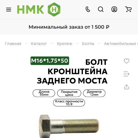
–
–
–
–
Главная
Каталог
Крепёж
Болты
Автомобильные 