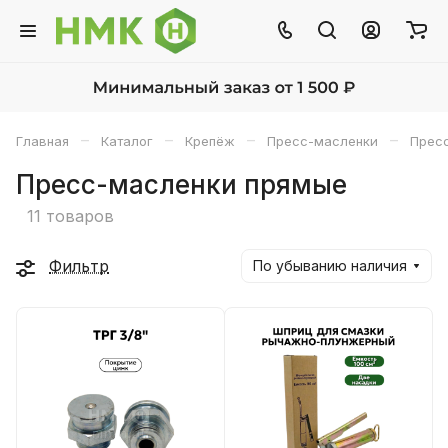
–
–
–
–
Главная
Каталог
Крепёж
Пресс-масленки
Прес
Пресс-масленки прямые
11 товаров
Фильтр
По убыванию наличия