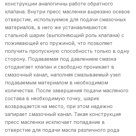
конструкции аналогичны работе обратного
клапана. Внутри пресс масленки вырезано осевое
отверстие, используемое для подачи смазочных
материалов, в него же устанавливаются:
стальной шарик (выполняющий роль клапана) с
пожимающей его пружиной, что позволяет
получить пропускную способность только в одну
сторону. Подаваемая под давлением смазка
отодвигает клапан и свободно проникает в
смазочный канал, наполняя смазываемый узел
подаваемым материалом в необходимом
количестве. После завершения подачи масляного
состава в необходимую точку, шарик
возвращается на место, при этом надежно
запирает смазочный канал. Такая конструкция
пресс масленки исключает попадание в
отверстие для подачи масла различного рода