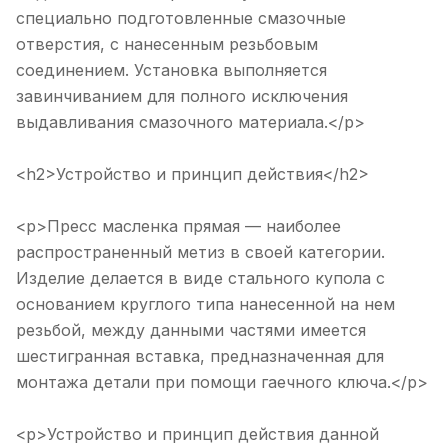
специально подготовленные смазочные
отверстия, с нанесенным резьбовым
соединением. Установка выполняется
завинчиванием для полного исключения
выдавливания смазочного материала.</p>
<h2>Устройство и принцип действия</h2>
<p>Пресс масленка прямая — наиболее
распространенный метиз в своей категории.
Изделие делается в виде стального купола с
основанием круглого типа нанесенной на нем
резьбой, между данными частями имеется
шестигранная вставка, предназначенная для
монтажа детали при помощи гаечного ключа.</p>
<p>Устройство и принцип действия данной