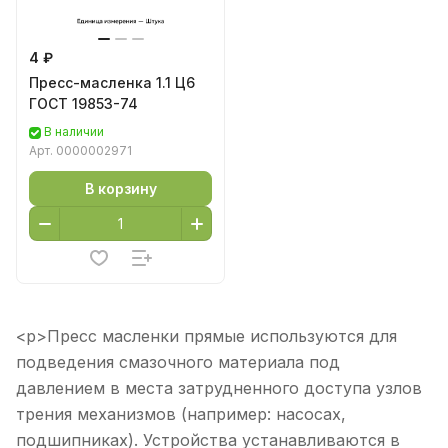
4 ₽
Пресс-масленка 1.1 Ц6
ГОСТ 19853-74
В наличии
Арт.
0000002971
В корзину
<p>Пресс масленки прямые используются для
подведения смазочного материала под
давлением в места затрудненного доступа узлов
трения механизмов (например: насосах,
подшипниках). Устройства устанавливаются в