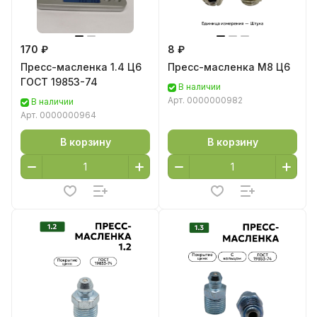
170 ₽
8 ₽
Пресс-масленка 1.4 Ц6
Пресс-масленка М8 Ц6
ГОСТ 19853-74
В наличии
Арт.
0000000982
В наличии
Арт.
0000000964
В корзину
В корзину