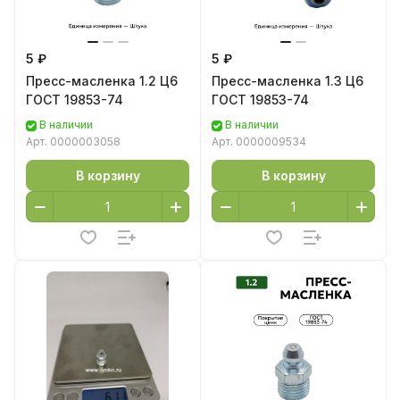
5 ₽
5 ₽
Пресс-масленка 1.2 Ц6
Пресс-масленка 1.3 Ц6
ГОСТ 19853-74
ГОСТ 19853-74
В наличии
В наличии
Арт.
0000003058
Арт.
0000009534
В корзину
В корзину