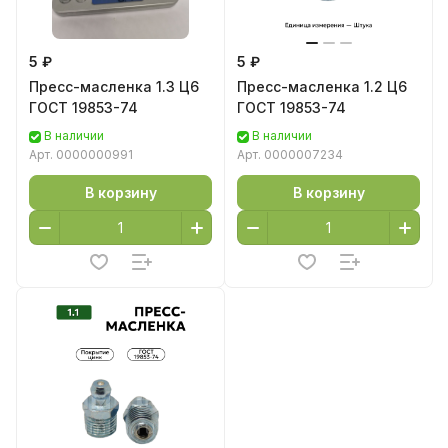
5 ₽
5 ₽
Пресс-масленка 1.3 Ц6
Пресс-масленка 1.2 Ц6
ГОСТ 19853-74
ГОСТ 19853-74
В наличии
В наличии
Арт.
0000000991
Арт.
0000007234
В корзину
В корзину