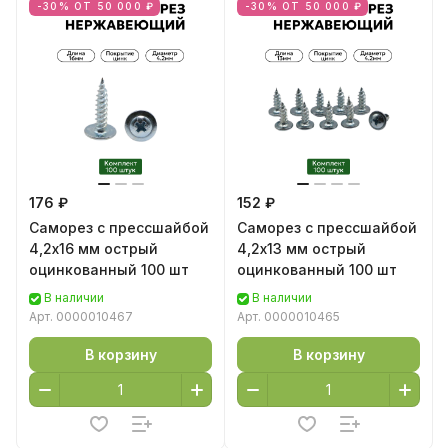
-30% ОТ 50 000 ₽
-30% ОТ 50 000 ₽
176 ₽
152 ₽
Саморез с прессшайбой
Саморез с прессшайбой
4,2х16 мм острый
4,2х13 мм острый
оцинкованный 100 шт
оцинкованный 100 шт
В наличии
В наличии
Арт.
0000010467
Арт.
0000010465
В корзину
В корзину