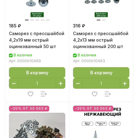
185 ₽
316 ₽
Саморез с прессшайбой
Саморез с прессшайбой
4,2х19 мм острый
4,2х13 мм острый
оцинкованный 50 шт
оцинкованный 200 шт
В наличии
В наличии
Арт.
0000010469
Арт.
0000010493
В корзину
В корзину
-30% ОТ 50 000 ₽
-30% ОТ 50 000 ₽