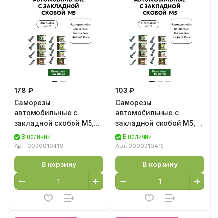
178 ₽
103 ₽
Саморезы
Саморезы
автомобильные с
автомобильные с
закладной скобой М5,
закладной скобой М5, 10
30 шт
шт
В наличии
В наличии
Арт.
0000010416
Арт.
0000010415
В корзину
В корзину