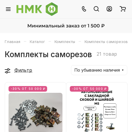
–
–
–
Главная
Каталог
Комплекты
Комплекты саморезов
Комплекты саморезов
21 товар
Фильтр
По убыванию наличия
-30% ОТ 50 000 ₽
-30% ОТ 50 000 ₽