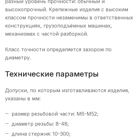
разный уровень прочности: обычный и
высокопрочный. Крепежные изделия с высоким
классом прочности незаменимы в ответственных
конструкциях, грузоподъёмных машинах,
механизмах с частой разборкой.
Класс точности определяется зазором по
диаметру.
Технические параметры
Допуски, по которым изготавливаются изделия,
указаны в мм:
размер резьбовой части: М6-М52;
диаметр резьбы: 8-48;
длина стержня: 10-300;