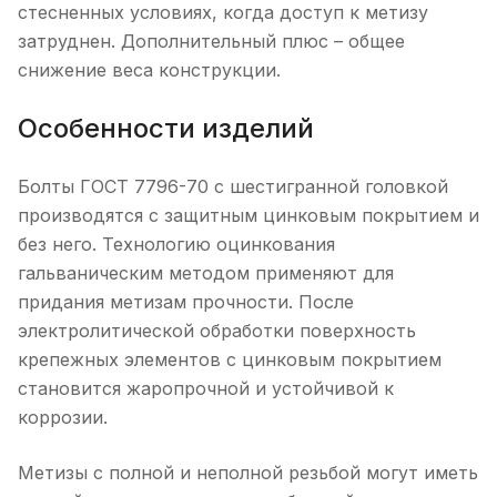
стесненных условиях, когда доступ к метизу
затруднен. Дополнительный плюс – общее
снижение веса конструкции.
Особенности изделий
Болты ГОСТ 7796-70 с шестигранной головкой
производятся с защитным цинковым покрытием и
без него. Технологию оцинкования
гальваническим методом применяют для
придания метизам прочности. После
электролитической обработки поверхность
крепежных элементов с цинковым покрытием
становится жаропрочной и устойчивой к
коррозии.
Метизы с полной и неполной резьбой могут иметь