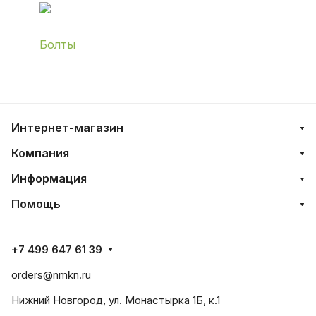
Болты
Интернет-магазин
Компания
Информация
Помощь
+7 499 647 61 39
orders@nmkn.ru
Нижний Новгород, ул. Монастырка 1Б, к.1