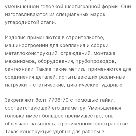
уменьшенной головкой шестигранной формы. Они
изготавливаются из специальных марок
углеродистой стали.
Изделия применяются в строительстве,
машиностроении для крепления и сборки
металлоконструкций, ограждений, монтажа
механизмов, оборудования, трубопроводов,
сантехники. Также такие метизы применяются для
соединения деталей, испытывающих различные
нагрузки − статические, циклические, ударные.
Закрепляют болт 7796-70 с помощью гайки,
соответствующей его диаметру. Уменьшенная
головка имеет большое преимущество, она
облегчает затяжку в ограниченном пространстве.
Такая конструкция удобна для работы в