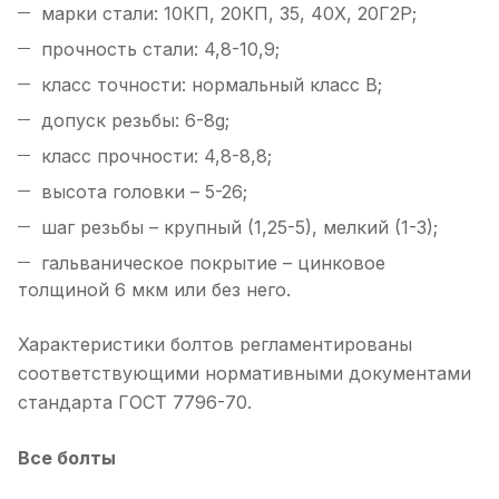
марки стали: 10КП, 20КП, 35, 40Х, 20Г2Р;
прочность стали: 4,8-10,9;
класс точности: нормальный класс В;
допуск резьбы: 6-8g;
класс прочности: 4,8-8,8;
высота головки – 5-26;
шаг резьбы – крупный (1,25-5), мелкий (1-3);
гальваническое покрытие – цинковое
толщиной 6 мкм или без него.
Характеристики болтов регламентированы
соответствующими нормативными документами
стандарта ГОСТ 7796-70.
Все болты