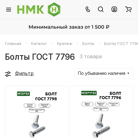
–
–
–
–
Главная
Каталог
Крепёж
Болты
Болты ГОСТ 779
Болты ГОСТ 7796
3 товара
Фильтр
По убыванию наличия