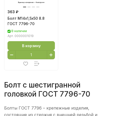
363 ₽
Болт М14х1,5х50 8.8
ГОСТ 7796-70
В наличии
Арт.
0000001019
В корзину
Болт с шестигранной
головкой ГОСТ 7796-70
Болты ГОСТ 7796 – крепежные изделия,
состоящие из стержня с внешней резьбой и