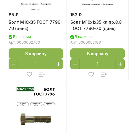
85 ₽
153 ₽
Болт М10х35 ГОСТ 7796-
Болт М10х1х35 кл.пр.8.8
70 (цинк)
ГОСТ 7796-70 (цинк)
В наличии
В наличии
Арт.
0000002760
Арт.
0000002183
В корзину
В корзину