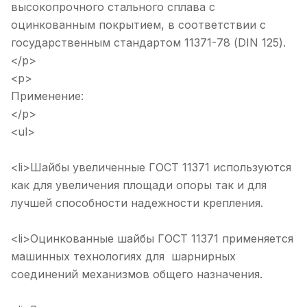
высокопрочного стального сплава с
оцинкованным покрытием, в соответствии с
государственным стандартом 11371-78 (DIN 125).
</p>
<p>
Применение:
</p>
<ul>
<li>Шайбы увеличенные ГОСТ 11371 используются
как для увеличения площади опоры так и для
лучшей способности надежности крепления.
<li>Оцинкованные шайбы ГОСТ 11371 применяется
машинных технологиях для шарнирных
соединений механизмов общего назначения.