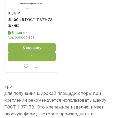
0.36 ₽
Шайба 5 ГОСТ 11371-78
(цинк)
В наличии
Арт.
0000001851
В корзину
<p>
Для получения широкой площади опоры при
креплении рекомендуется использовать шайбу
ГОСТ 11371 78. Это крепежное изделие, имеет
плоскую форму, которое производится из