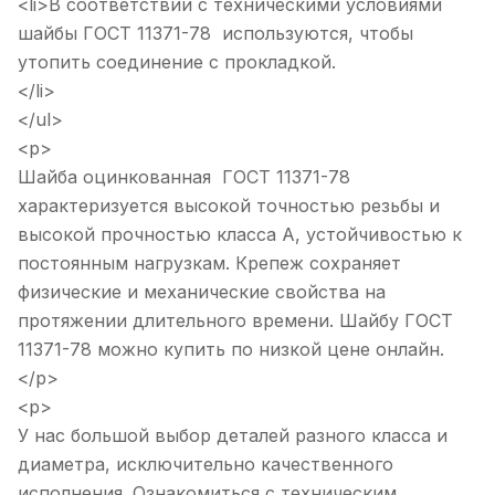
<li>В соответствии с техническими условиями
шайбы ГОСТ 11371-78 используются, чтобы
утопить соединение с прокладкой.
</li>
</ul>
<p>
Шайба оцинкованная ГОСТ 11371-78
характеризуется высокой точностью резьбы и
высокой прочностью класса А, устойчивостью к
постоянным нагрузкам. Крепеж сохраняет
физические и механические свойства на
протяжении длительного времени. Шайбу ГОСТ
11371-78 можно купить по низкой цене онлайн.
</p>
<p>
У нас большой выбор деталей разного класса и
диаметра, исключительно качественного
исполнения. Ознакомиться с техническим