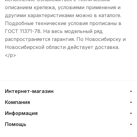
описанием крепежа, условиями применения и
другими характеристиками можно в каталоге.
Подробные технические условия прописаны в
ГОСТ 11371-78. На весь модельный ряд
распространяется гарантия. По Новосибирску и
Новосибирской области действует доставка.
</p>
Интернет-магазин
Компания
Информация
Помощь