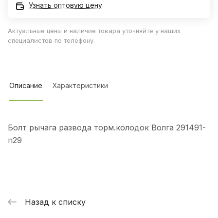
Узнать оптовую цену
Актуальные цены и наличие товара уточняйте у наших
специалистов по телефону.
Описание
Характеристики
Болт рычага развода торм.колодок Волга 291491-
п29
Назад к списку