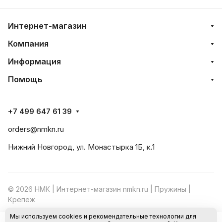
Интернет-магазин
Компания
Информация
Помощь
+7 499 647 61 39
orders@nmkn.ru
Нижний Новгород, ул. Монастырка 1Б, к.1
© 2026 НМК | Интернет-магазин nmkn.ru | Пружины |
Крепеж
Мы используем cookies и рекомендательные технологии для
Конфиденциальность
Оферта