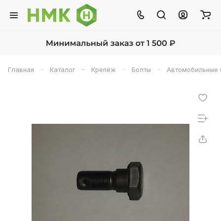
–
–
–
–
Главная
Каталог
Крепёж
Болты
Автомобильные 