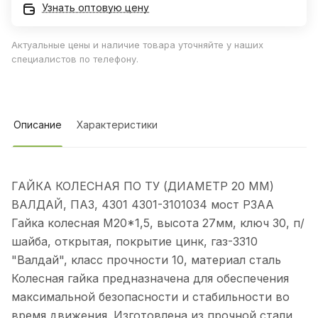
Узнать оптовую цену
Актуальные цены и наличие товара уточняйте у наших
специалистов по телефону.
Описание
Характеристики
ГАЙКА КОЛЕСНАЯ ПО ТУ (ДИАМЕТР 20 ММ)
ВАЛДАЙ, ПАЗ, 4301 4301-3101034 мост РЗАА
Гайка колесная М20*1,5, высота 27мм, ключ 30, п/
шайба, открытая, покрытие цинк, газ-3310
"Валдай", класс прочности 10, материал сталь
Колесная гайка предназначена для обеспечения
максимальной безопасности и стабильности во
время движения. Изготовлена из прочной стали,