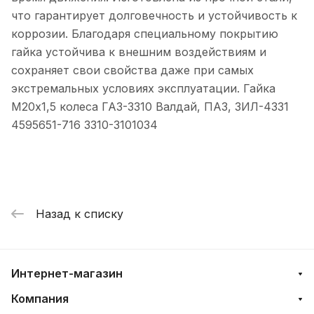
что гарантирует долговечность и устойчивость к
коррозии. Благодаря специальному покрытию
гайка устойчива к внешним воздействиям и
сохраняет свои свойства даже при самых
экстремальных условиях эксплуатации. Гайка
М20х1,5 колеса ГАЗ-3310 Валдай, ПАЗ, ЗИЛ-4331
4595651-716 3310-3101034
Назад к списку
Интернет-магазин
Компания