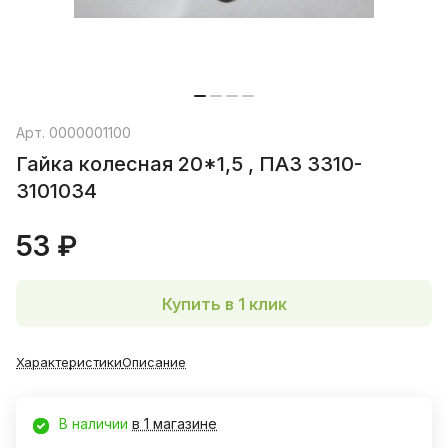
Арт.
0000001100
Гайка колесная 20*1,5 , ПАЗ 3310-
3101034
53 ₽
Купить в 1 клик
Характеристики
Описание
В наличии
в 1 магазине