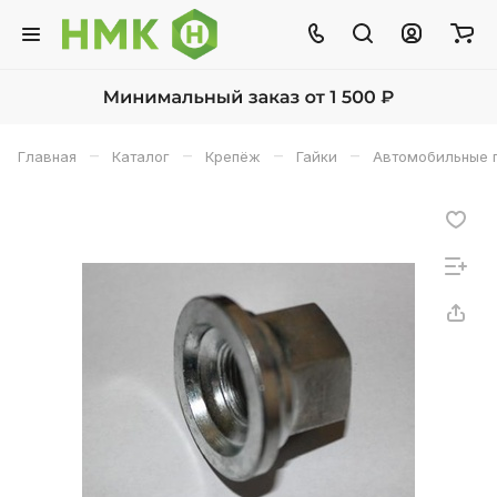
–
–
–
–
Главная
Каталог
Крепёж
Гайки
Автомобильные 