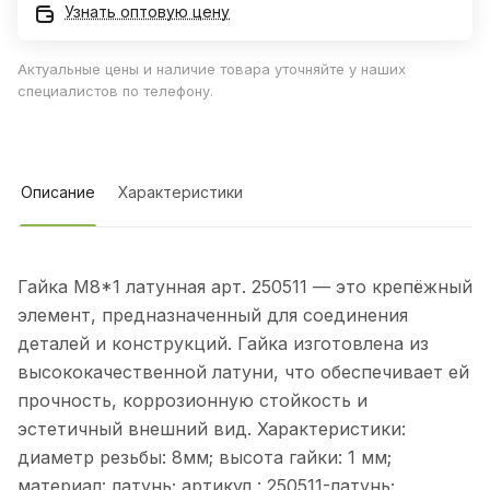
Узнать оптовую цену
Актуальные цены и наличие товара уточняйте у наших
специалистов по телефону.
Описание
Характеристики
Гайка М8*1 латунная арт. 250511 — это крепёжный
элемент, предназначенный для соединения
деталей и конструкций. Гайка изготовлена из
высококачественной латуни, что обеспечивает ей
прочность, коррозионную стойкость и
эстетичный внешний вид. Характеристики:
диаметр резьбы: 8мм; высота гайки: 1 мм;
материал: латунь; артикул : 250511-латунь;