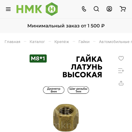
–
–
–
–
Главная
Каталог
Крепёж
Гайки
Автомобильные 