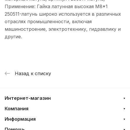
Применение: Гайка латунная высокая М8*1
250511-латунь широко используется в различных
отраслях промышленности, включая
машиностроение, электротехнику, гидравлику и
другие.
Назад к списку
Интернет-магазин
Компания
Информация
Помощь