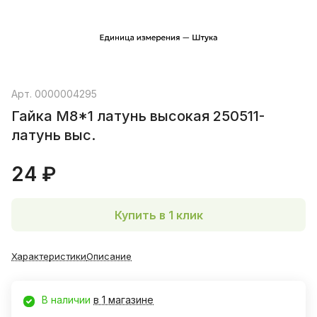
Арт.
0000004295
Гайка М8*1 латунь высокая 250511-
латунь выс.
24 ₽
Купить в 1 клик
Характеристики
Описание
В наличии
в 1 магазине