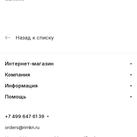
Назад к списку
Интернет-магазин
Компания
Информация
Помощь
+7 499 647 61 39
orders@nmkn.ru