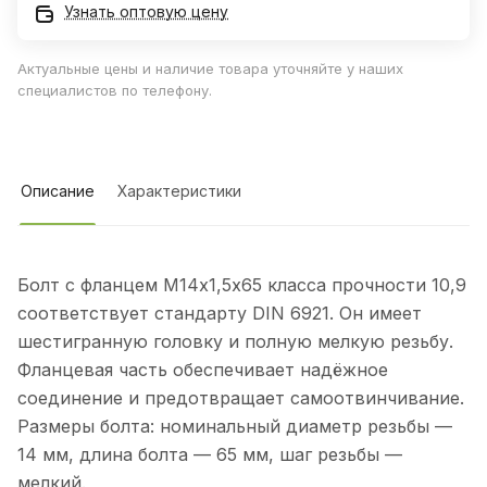
Узнать оптовую цену
Актуальные цены и наличие товара уточняйте у наших
специалистов по телефону.
Описание
Характеристики
Болт с фланцем М14х1,5х65 класса прочности 10,9
соответствует стандарту DIN 6921. Он имеет
шестигранную головку и полную мелкую резьбу.
Фланцевая часть обеспечивает надёжное
соединение и предотвращает самоотвинчивание.
Размеры болта: номинальный диаметр резьбы —
14 мм, длина болта — 65 мм, шаг резьбы —
мелкий.