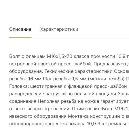
Описание
Характеристики
Болт с фланцем М16х1,5х70 класса прочности 10,9
встроенной плоской пресс-шайбой. Предназначен 
оборудования. Технические характеристики Основн
резьбы: 16 мм Шаг резьбы: 1,5 мм (мелкая резьба)
Головка: шестигранная с фланцевой пресс-шайбой
распределение нагрузки по большой площади Защ
соединения Неполная резьба на ножке гарантируе
ответственных креплений. Применение Болт М16х1,
навесного оборудования Монтажа конструкций с 
высокопрочного крепежа класса 10,9 Экстремальн