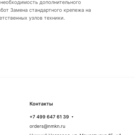
 необходимость дополнительного
бот Замена стандартного крепежа на
етственных узлов техники.
Контакты
+7 499 647 61 39
orders@nmkn.ru