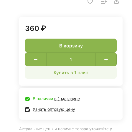
360 ₽
В корзину
Купить в 1 клик
В наличии
в 1 магазине
Узнать оптовую цену
Актуальные цены и наличие товара уточняйте у