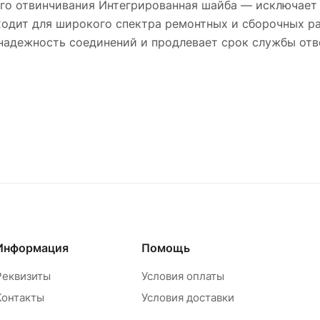
го отвинчивания Интегрированная шайба — исключает
одит для широкого спектра ремонтных и сборочных ра
 надежность соединений и продлевает срок службы отв
Информация
Помощь
Реквизиты
Условия оплаты
Контакты
Условия доставки