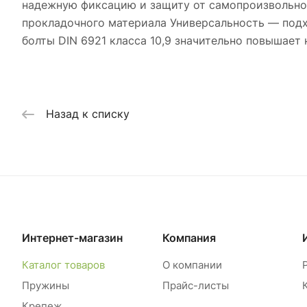
надежную фиксацию и защиту от самопроизвольно
прокладочного материала Универсальность — подх
болты DIN 6921 класса 10,9 значительно повышает
Назад к списку
Интернет-магазин
Компания
Каталог товаров
О компании
Пружины
Прайс-листы
Крепеж