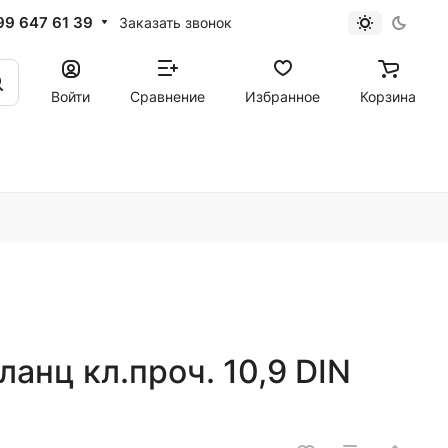
99 647 61 39
Заказать звонок
Войти
Сравнение
Избранное
Корзина
ланц кл.проч. 10,9 DIN