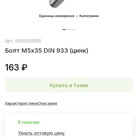
Арт.
0000001658
Болт М5х35 DIN 933 (цинк)
163 ₽
Купить в 1 клик
Характеристики
Описание
В наличии
Узнать оптовую цену