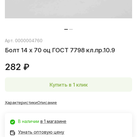
Арт.
0000004760
Болт 14 х 70 оц ГОСТ 7798 кл.пр.10.9
282 ₽
Купить в 1 клик
Характеристики
Описание
В наличии
в 1 магазине
Узнать оптовую цену