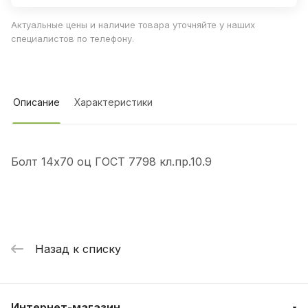
Актуальные цены и наличие товара уточняйте у наших
специалистов по телефону.
Описание
Характеристики
Болт 14х70 оц ГОСТ 7798 кл.пр.10.9
Назад к списку
Интернет-магазин