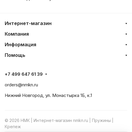
Интернет-магазин
Компания
Информация
Помощь
+7 499 647 61 39
orders@nmkn.ru
Нижний Новгород, ул. Монастырка 1Б, к.1
© 2026 НМК | Интернет-магазин nmkn.ru | Пружины |
Крепеж