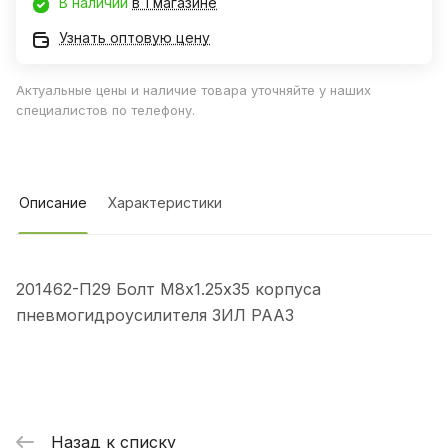
В наличии
в 1 магазине
Узнать оптовую цену
Актуальные цены и наличие товара уточняйте у наших
специалистов по телефону.
Описание
Характеристики
201462-П29 Болт М8х1.25х35 корпуса
пневмогидроусилителя ЗИЛ РААЗ
Назад к списку