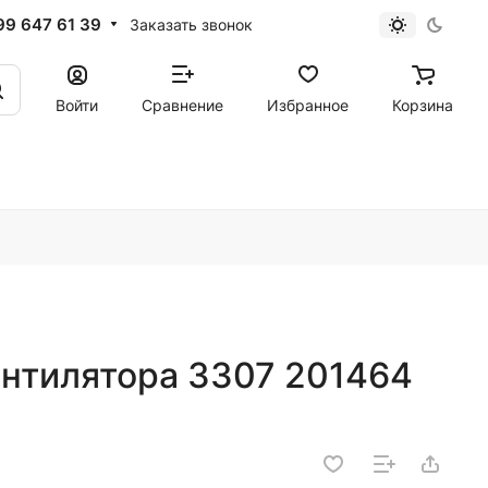
99 647 61 39
Заказать звонок
Войти
Сравнение
Избранное
Корзина
ентилятора 3307 201464