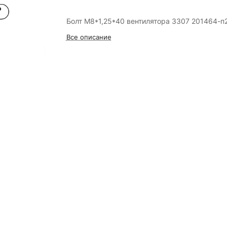
Болт М8*1,25*40 вентилятора 3307 201464-п
Все описание