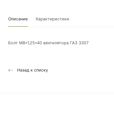
Описание
Характеристики
Болт М8*1,25*40 вентилятора ГАЗ 3307
Назад к списку