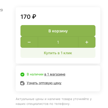
29
170 ₽
В корзину
Купить в 1 клик
В наличии
в 1 магазине
Узнать оптовую цену
Актуальные цены и наличие товара уточняйте у
наших специалистов по телефону.