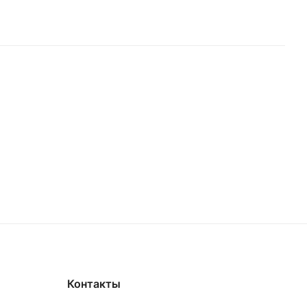
Контакты