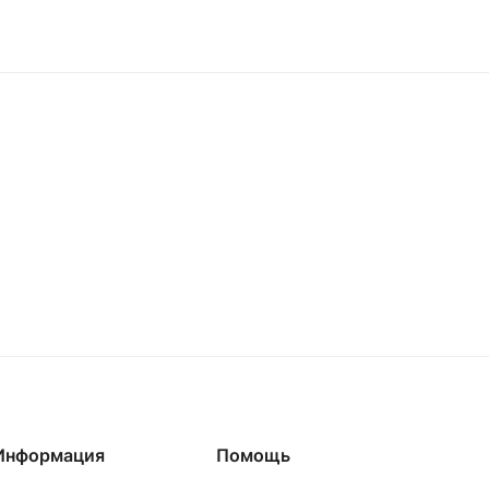
Информация
Помощь