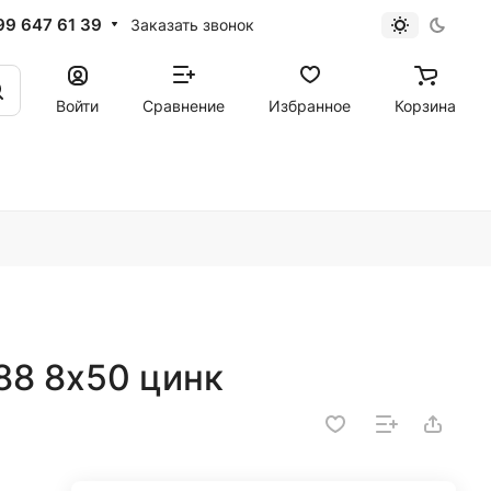
99 647 61 39
Заказать звонок
Войти
Сравнение
Избранное
Корзина
88 8х50 цинк