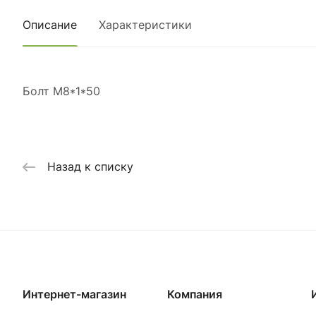
Описание
Характеристики
Болт М8*1*50
Назад к списку
Интернет-магазин
Компания