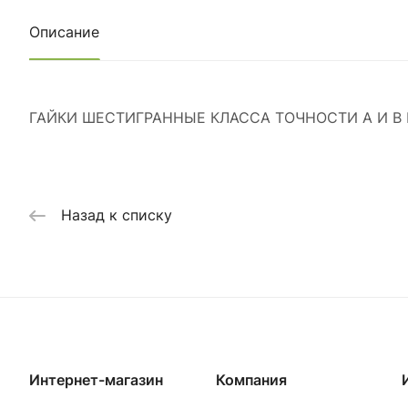
Описание
ГАЙКИ ШЕСТИГРАННЫЕ КЛАССА ТОЧНОСТИ А И В ПО
Назад к списку
Интернет-магазин
Компания