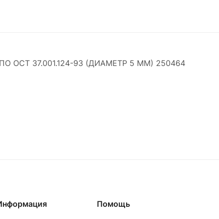
 ОСТ 37.001.124-93 (ДИАМЕТР 5 ММ) 250464
Информация
Помощь