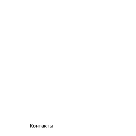
Контакты