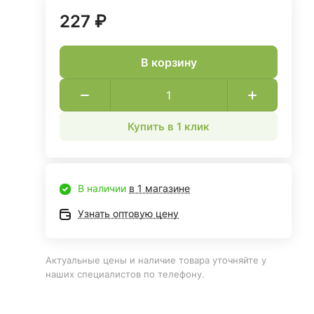
227 ₽
В корзину
Купить в 1 клик
В наличии
в 1 магазине
Узнать оптовую цену
Актуальные цены и наличие товара уточняйте у
наших специалистов по телефону.