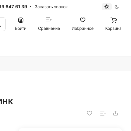
99 647 61 39
Заказать звонок
Войти
Сравнение
Избранное
Корзина
инк