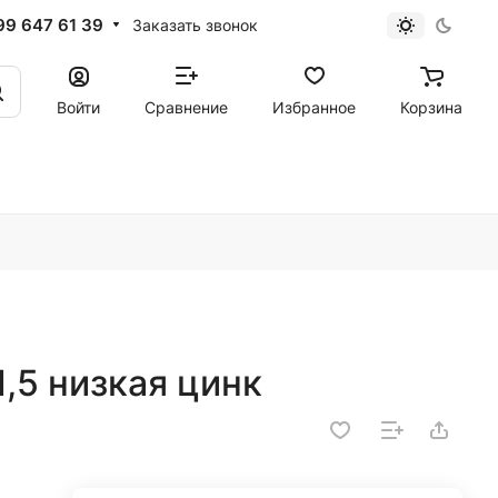
99 647 61 39
Заказать звонок
Войти
Сравнение
Избранное
Корзина
,5 низкая цинк