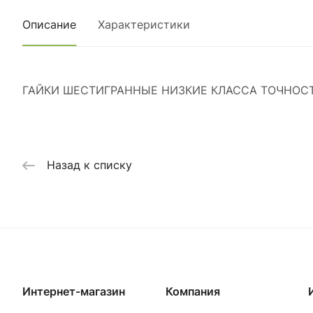
Описание
Характеристики
ГАЙКИ ШЕСТИГРАННЫЕ НИЗКИЕ КЛАССА ТОЧНОСТИ А
Назад к списку
Интернет-магазин
Компания