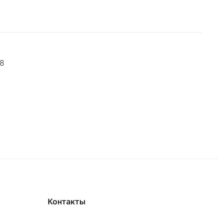
8
Контакты