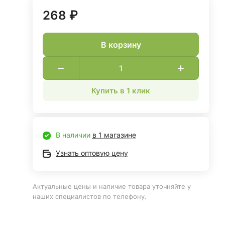
268 ₽
В корзину
Купить в 1 клик
В наличии
в 1 магазине
Узнать оптовую цену
Актуальные цены и наличие товара уточняйте у
наших специалистов по телефону.