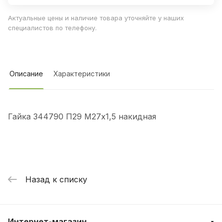
Актуальные цены и наличие товара уточняйте у наших
специалистов по телефону.
Описание
Характеристики
Гайка 344790 П29 М27х1,5 накидная
Назад к списку
Интернет-магазин