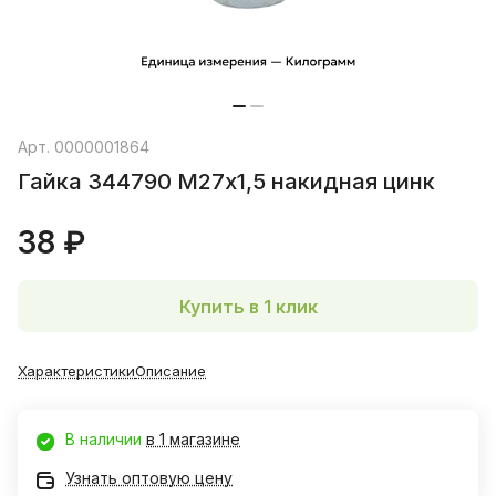
Арт.
0000001864
Гайка 344790 М27х1,5 накидная цинк
38 ₽
Купить в 1 клик
Характеристики
Описание
В наличии
в 1 магазине
Узнать оптовую цену