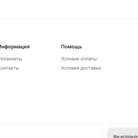
Информация
Помощь
Реквизиты
Условия оплаты
Контакты
Условия доставки
Мы используе