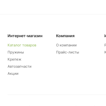
Интернет-магазин
Компания
Каталог товаров
О компании
Пружины
Прайс-листы
Крепеж
Автозапчасти
Акции