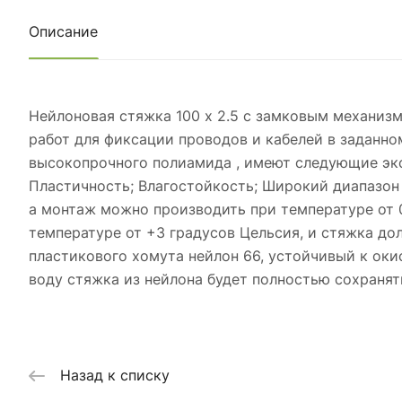
Описание
Нейлоновая стяжка 100 х 2.5 с замковым механиз
работ для фиксации проводов и кабелей в заданно
высокопрочного полиамида , имеют следующие экс
Пластичность; Влагостойкость; Широкий диапазон 
а монтаж можно производить при температуре от 
температуре от +3 градусов Цельсия, и стяжка до
пластикового хомута нейлон 66, устойчивый к оки
воду стяжка из нейлона будет полностью сохранят
Назад к списку