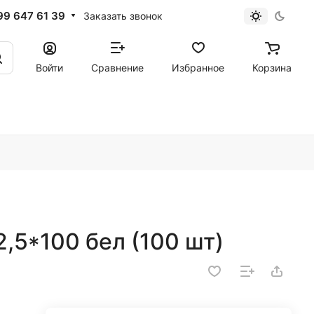
99 647 61 39
Заказать звонок
Войти
Сравнение
Избранное
Корзина
,5*100 бел (100 шт)