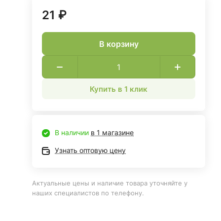
21 ₽
В корзину
Купить в 1 клик
В наличии
в 1 магазине
Узнать оптовую цену
Актуальные цены и наличие товара уточняйте у
наших специалистов по телефону.