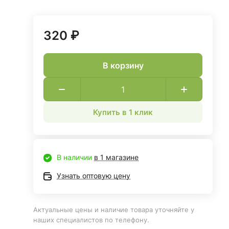
320 ₽
В корзину
Купить в 1 клик
В наличии
в 1 магазине
Узнать оптовую цену
Актуальные цены и наличие товара уточняйте у
наших специалистов по телефону.