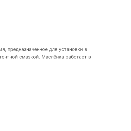
я, предназначенное для установки в
ентной смазкой. Маслёнка работает в