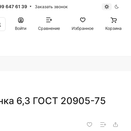
99 647 61 39
Заказать звонок
Войти
Сравнение
Избранное
Корзина
нка 6,3 ГОСТ 20905-75