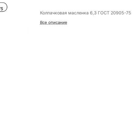
Колпачковая масленка 6,3 ГОСТ 20905-75
Все описание