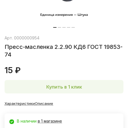
Арт.
0000000954
Пресс-масленка 2.2.90 КД6 ГОСТ 19853-
74
15 ₽
Купить в 1 клик
Характеристики
Описание
В наличии
в 1 магазине