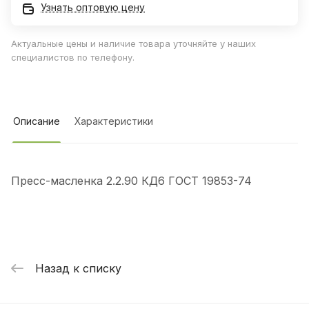
Узнать оптовую цену
Актуальные цены и наличие товара уточняйте у наших
специалистов по телефону.
Описание
Характеристики
Пресс-масленка 2.2.90 КД6 ГОСТ 19853-74
Назад к списку