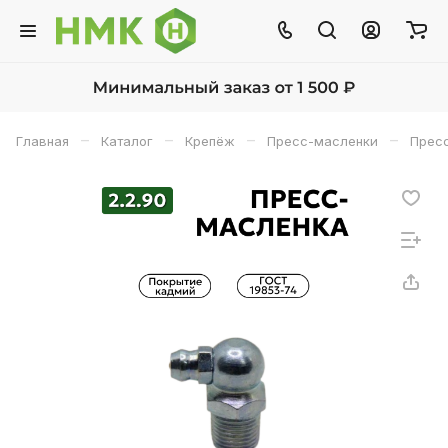
–
–
–
–
Главная
Каталог
Крепёж
Пресс-масленки
Пресс