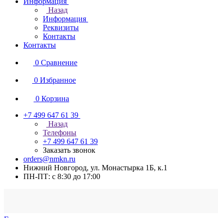
Информация
Назад
Информация
Реквизиты
Контакты
Контакты
0
Сравнение
0
Избранное
0
Корзина
+7 499 647 61 39
Назад
Телефоны
+7 499 647 61 39
Заказать звонок
orders@nmkn.ru
Нижний Новгород, ул. Монастырка 1Б, к.1
ПН-ПТ: с 8:30 до 17:00