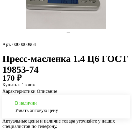
Арт.
0000000964
Пресс-масленка 1.4 Ц6 ГОСТ
19853-74
170 ₽
Купить в 1 клик
Характеристики
Описание
В наличии
Узнать оптовую цену
Актуальные цены и наличие товара уточняйте у наших
специалистов по телефону.