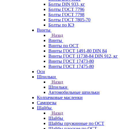
Болты DIN 933, кг
Болты ГОСТ 7796
Болты ГОСТ 7798
Болты ГОСТ 7805-70
Болты по КЭ
Винты
Назад
Винты
Винты по ОСТ
Винты ГОСТ 1491-80 DIN 84
Винты ГОСТ 11738-84 DIN 912, кг
Винты ГОСТ 17473-80
Винты ГОСТ 17475-80
Оси
Шпильки
Назад
Шпильки
Автомобильные шпильки
Колпачковые масленки
Саморезы
Шайбы
Назад
Шайбы
Шайбы пружинные по ОСТ
Шайбы плоские по ОСТ