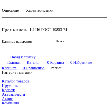
Описание
Характеристики
Пресс-масленка 1.4 Ц6 ГОСТ 19853-74
Штука
Единица измерения
Назад к списку
Главная
Каталог
0
Корзина
0
Избранные
Кабинет
0
Сравнение
Регион
Интернет-магазин
Каталог товаров
Пружины
Крепеж
Автозапчасти
Акции
Компания