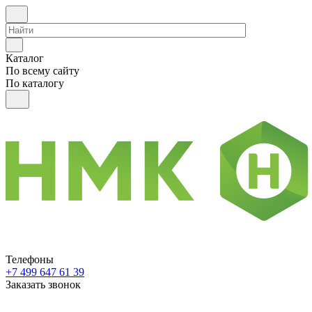
Каталог
По всему сайту
По каталогу
Телефоны
+7 499 647 61 39
Заказать звонок