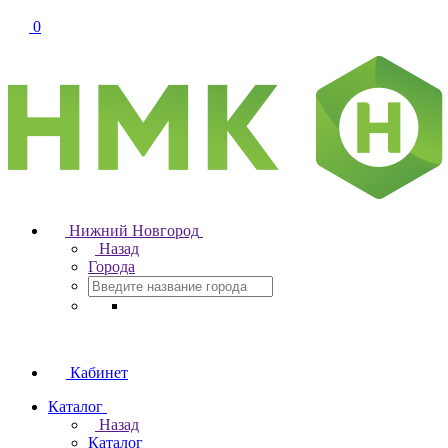
0
Нижний Новгород
Назад
Города
Кабинет
Каталог
Назад
Каталог