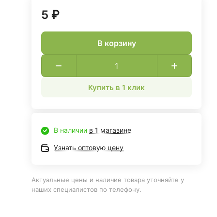
5 ₽
В корзину
Купить в 1 клик
В наличии
в 1 магазине
Узнать оптовую цену
Актуальные цены и наличие товара уточняйте у
наших специалистов по телефону.