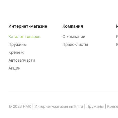
Интернет-магазин
Компания
Каталог товаров
О компании
Пружины
Прайс-листы
Крепеж
Автозапчасти
Акции
© 2026 НМК | Интернет-магазин nmkn.ru | Пружины | Креп