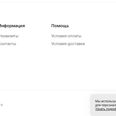
Информация
Помощь
Реквизиты
Условия оплаты
Контакты
Условия доставки
Мы используе
еж
для персонал
Узнать подро