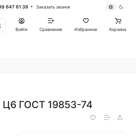
99 647 61 39
Заказать звонок
Войти
Сравнение
Избранное
Корзина
2 Ц6 ГОСТ 19853-74