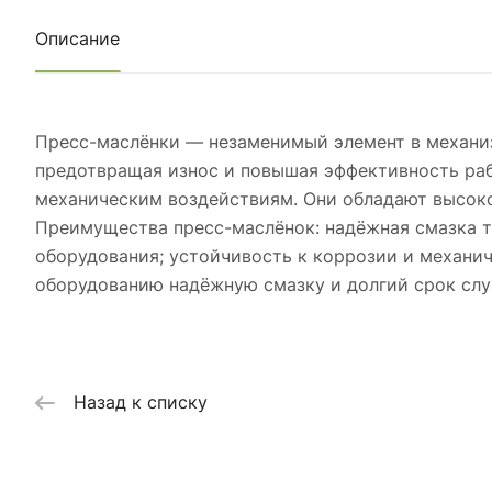
Описание
Пресс-маслёнки — незаменимый элемент в механи
предотвращая износ и повышая эффективность раб
механическим воздействиям. Они обладают высоко
Преимущества пресс-маслёнок: надёжная смазка 
оборудования; устойчивость к коррозии и механи
оборудованию надёжную смазку и долгий срок сл
Назад к списку