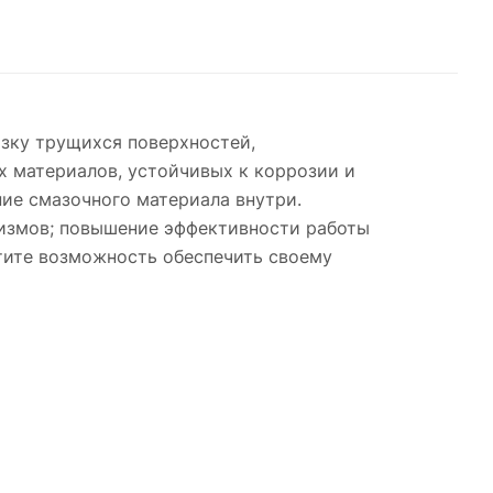
зку трущихся поверхностей,
х материалов, устойчивых к коррозии и
ие смазочного материала внутри.
измов; повышение эффективности работы
тите возможность обеспечить своему