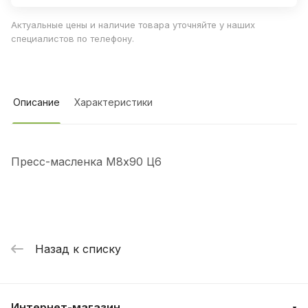
Актуальные цены и наличие товара уточняйте у наших
специалистов по телефону.
Описание
Характеристики
Пресс-масленка М8х90 Ц6
Назад к списку
Интернет-магазин