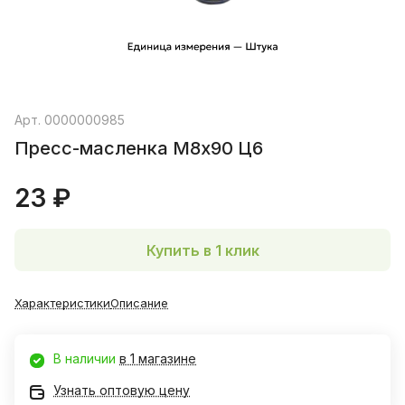
Арт.
0000000985
Пресс-масленка М8х90 Ц6
23 ₽
Купить в 1 клик
Характеристики
Описание
В наличии
в 1 магазине
Узнать оптовую цену