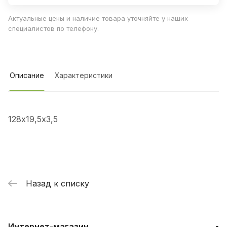
Актуальные цены и наличие товара уточняйте у наших
специалистов по телефону.
Описание
Характеристики
128х19,5х3,5
Назад к списку
Интернет-магазин