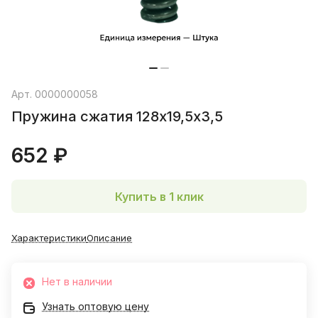
Арт.
0000000058
Пружина сжатия 128х19,5х3,5
652 ₽
Купить в 1 клик
Характеристики
Описание
Нет в наличии
Узнать оптовую цену