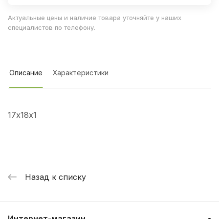
Актуальные цены и наличие товара уточняйте у наших
специалистов по телефону.
Описание
Характеристики
17х18х1
Назад к списку
Интернет-магазин