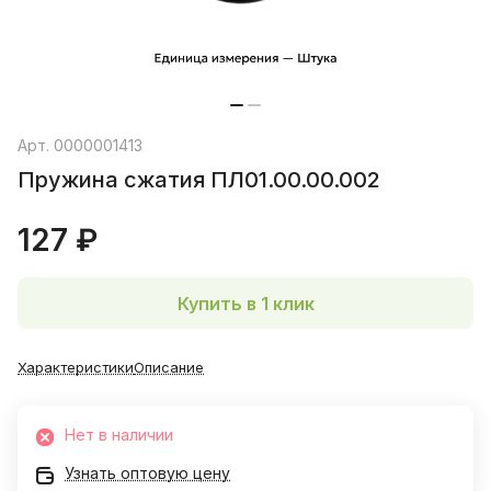
Арт.
0000001413
Пружина сжатия ПЛ01.00.00.002
127 ₽
Купить в 1 клик
Характеристики
Описание
Нет в наличии
Узнать оптовую цену