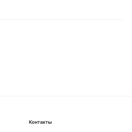
Контакты