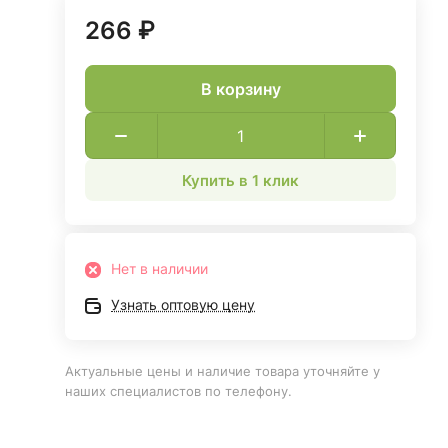
266 ₽
В корзину
Купить в 1 клик
Нет в наличии
Узнать оптовую цену
Актуальные цены и наличие товара уточняйте у
наших специалистов по телефону.