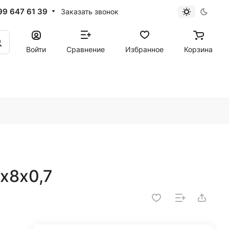
99 647 61 39
Заказать звонок
Войти
Сравнение
Избранное
Корзина
х8х0,7