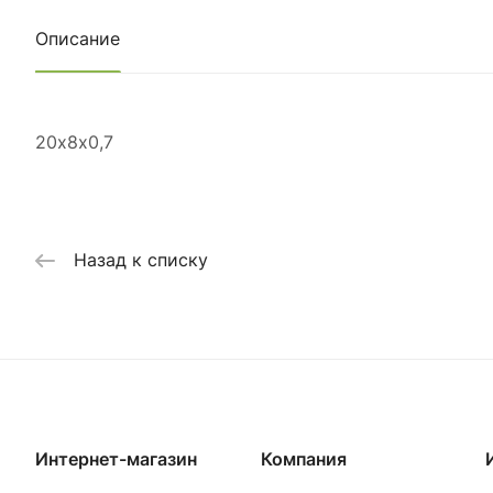
Описание
20х8х0,7
Назад к списку
Интернет-магазин
Компания