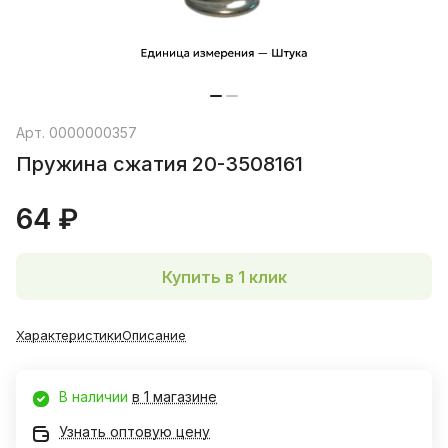
Арт.
0000000357
Пружина сжатия 20-3508161
64 ₽
Купить в 1 клик
Характеристики
Описание
В наличии
в 1 магазине
Узнать оптовую цену