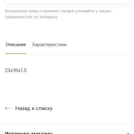
Актуальные цены и наличие товара уточняйте у наших
специалистов по телефону.
Описание
Характеристики
23х16х1.5
Назад к списку
Интернет-магазин