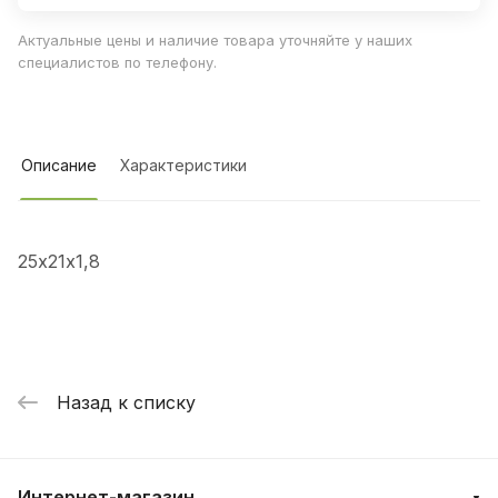
Актуальные цены и наличие товара уточняйте у наших
специалистов по телефону.
Описание
Характеристики
25х21х1,8
Назад к списку
Интернет-магазин