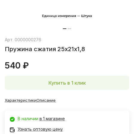
Арт.
0000000276
Пружина сжатия 25х21х1,8
540 ₽
Купить в 1 клик
Характеристики
Описание
В наличии
в 1 магазине
Узнать оптовую цену