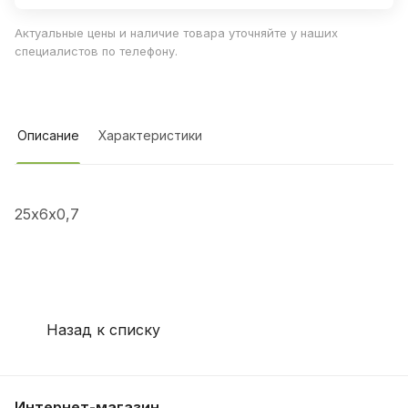
Актуальные цены и наличие товара уточняйте у наших
специалистов по телефону.
Описание
Характеристики
25х6х0,7
Назад к списку
Интернет-магазин