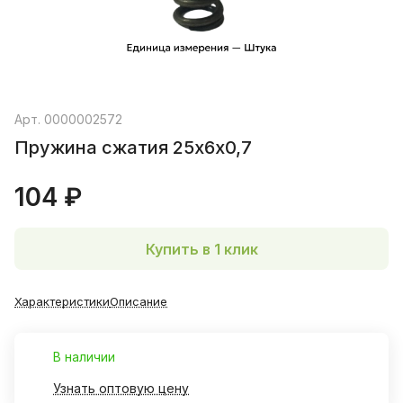
Арт.
0000002572
Пружина сжатия 25х6х0,7
104 ₽
Купить в 1 клик
Характеристики
Описание
В наличии
Узнать оптовую цену