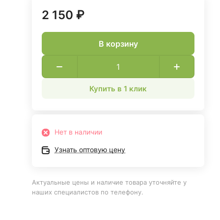
2 150 ₽
В корзину
Купить в 1 клик
Нет в наличии
Узнать оптовую цену
Актуальные цены и наличие товара уточняйте у
наших специалистов по телефону.