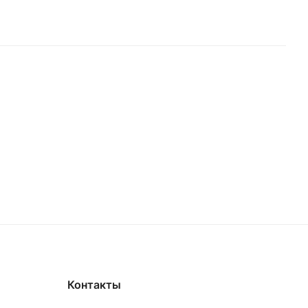
Контакты