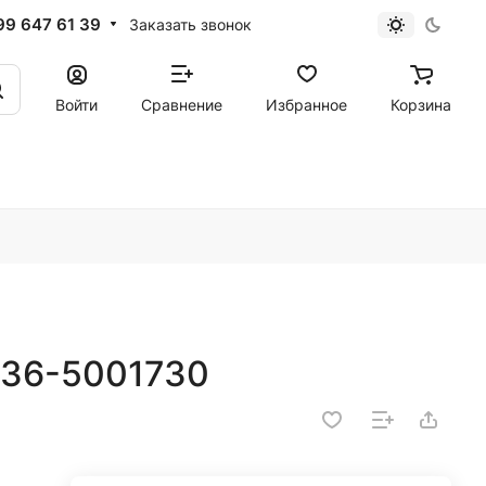
99 647 61 39
Заказать звонок
Войти
Сравнение
Избранное
Корзина
336-5001730