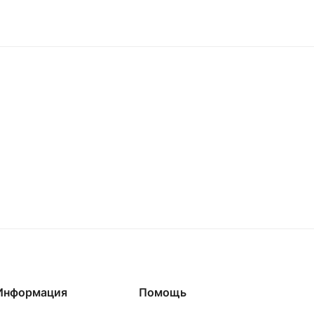
Информация
Помощь