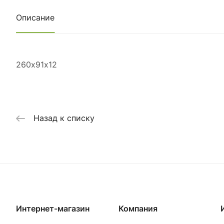
Описание
260х91х12
Назад к списку
Интернет-магазин
Компания