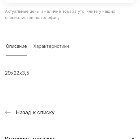
Актуальные цены и наличие товара уточняйте у наших
специалистов по телефону.
Описание
Характеристики
29х22х3,5
Назад к списку
Интернет-магазин