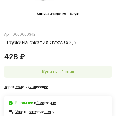
Арт.
0000000342
Пружина сжатия 32х23х3,5
428 ₽
Купить в 1 клик
Характеристики
Описание
В наличии
в 1 магазине
Узнать оптовую цену