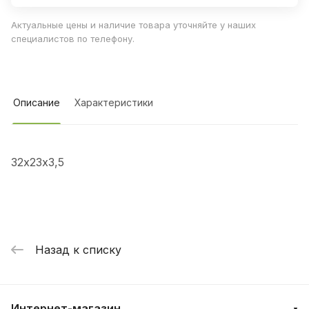
Актуальные цены и наличие товара уточняйте у наших
специалистов по телефону.
Описание
Характеристики
32х23х3,5
Назад к списку
Интернет-магазин