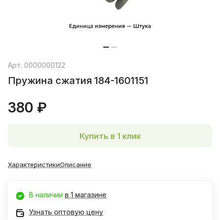
Арт.
0000000122
Пружина сжатия 184-1601151
380 ₽
Купить в 1 клик
Характеристики
Описание
В наличии
в 1 магазине
Узнать оптовую цену