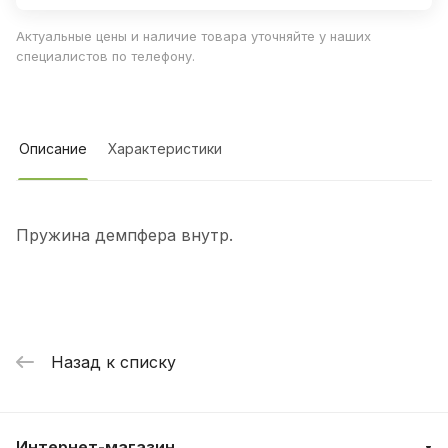
Актуальные цены и наличие товара уточняйте у наших
специалистов по телефону.
Описание
Характеристики
Пружина демпфера внутр.
Назад к списку
Интернет-магазин