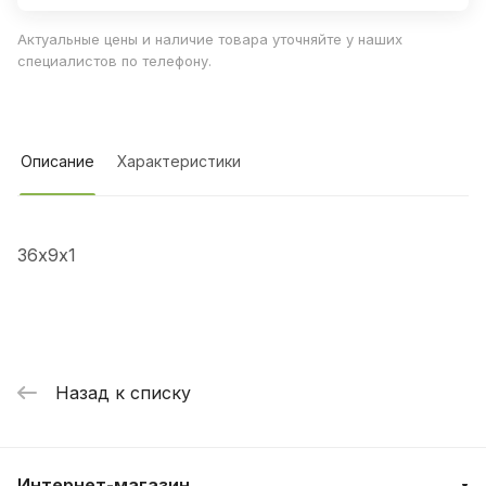
Актуальные цены и наличие товара уточняйте у наших
специалистов по телефону.
Описание
Характеристики
36х9х1
Назад к списку
Интернет-магазин