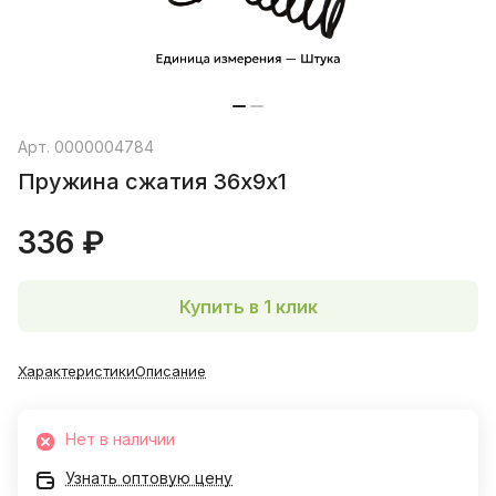
Арт.
0000004784
Пружина сжатия 36х9х1
336 ₽
Купить в 1 клик
Характеристики
Описание
Нет в наличии
Узнать оптовую цену