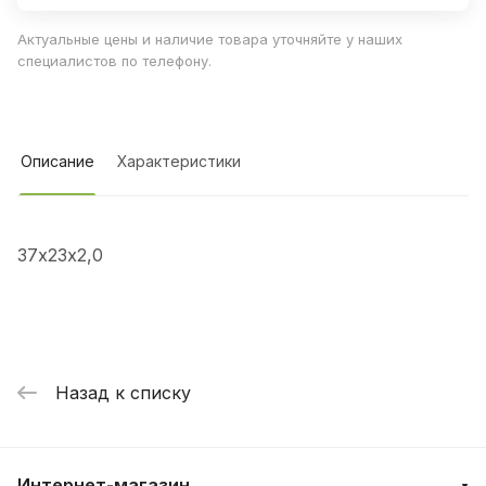
Актуальные цены и наличие товара уточняйте у наших
специалистов по телефону.
Описание
Характеристики
37х23х2,0
Назад к списку
Интернет-магазин