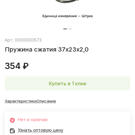
Арт.
0000000673
Пружина сжатия 37х23х2,0
354 ₽
Купить в 1 клик
Характеристики
Описание
Нет в наличии
Узнать оптовую цену