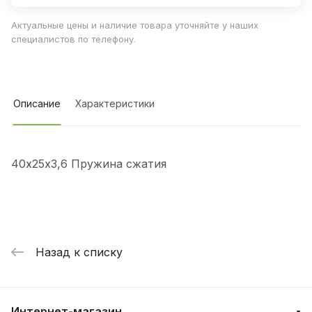
Актуальные цены и наличие товара уточняйте у наших
специалистов по телефону.
Описание
Характеристики
40х25х3,6 Пружина сжатия
Назад к списку
Интернет-магазин