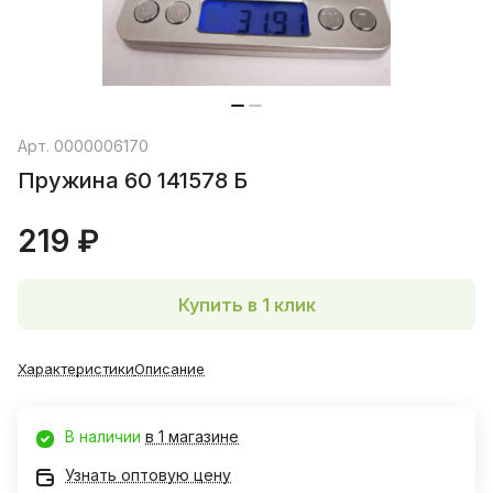
Арт.
0000006170
Пружина 60 141578 Б
219 ₽
Купить в 1 клик
Характеристики
Описание
В наличии
в 1 магазине
Узнать оптовую цену