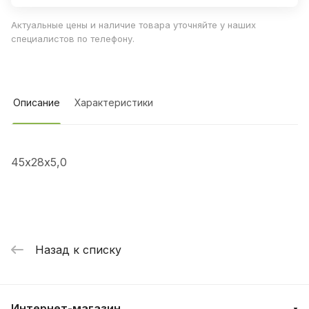
Актуальные цены и наличие товара уточняйте у наших
специалистов по телефону.
Описание
Характеристики
45х28х5,0
Назад к списку
Интернет-магазин