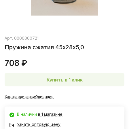
Арт.
0000000721
Пружина сжатия 45х28х5,0
708 ₽
Купить в 1 клик
Характеристики
Описание
В наличии
в 1 магазине
Узнать оптовую цену