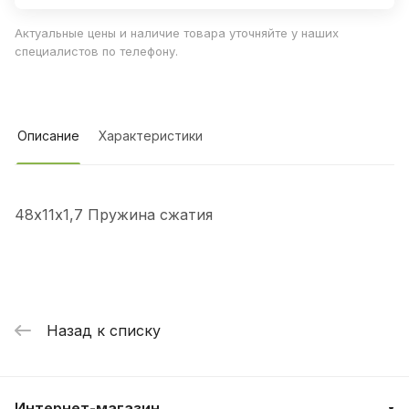
Актуальные цены и наличие товара уточняйте у наших
специалистов по телефону.
Описание
Характеристики
48х11х1,7 Пружина сжатия
Назад к списку
Интернет-магазин