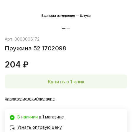
Арт.
0000006172
Пружина 52 1702098
204 ₽
Купить в 1 клик
Характеристики
Описание
В наличии
в 1 магазине
Узнать оптовую цену