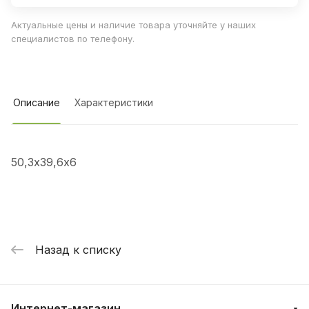
Актуальные цены и наличие товара уточняйте у наших
специалистов по телефону.
Описание
Характеристики
50,3х39,6х6
Назад к списку
Интернет-магазин