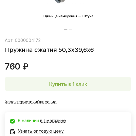
Арт.
0000004172
Пружина сжатия 50,3х39,6х6
760 ₽
Купить в 1 клик
Характеристики
Описание
В наличии
в 1 магазине
Узнать оптовую цену