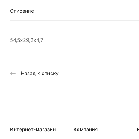
Описание
54,5х29,2х4,7
Назад к списку
Интернет-магазин
Компания