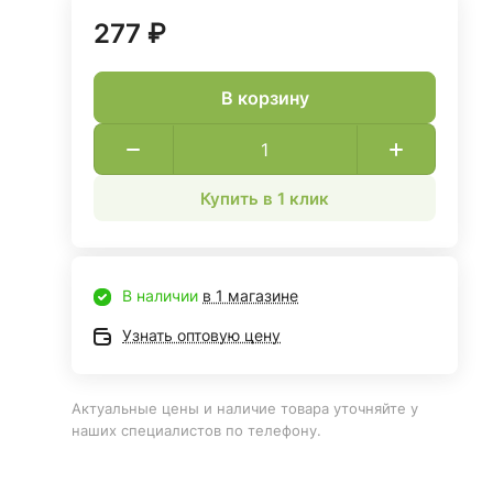
277 ₽
В корзину
Купить в 1 клик
В наличии
в 1 магазине
Узнать оптовую цену
Актуальные цены и наличие товара уточняйте у
наших специалистов по телефону.