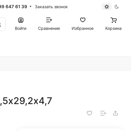
99 647 61 39
Заказать звонок
Войти
Сравнение
Избранное
Корзина
,5х29,2х4,7