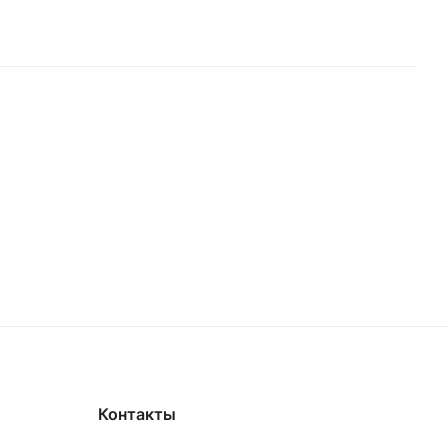
Контакты