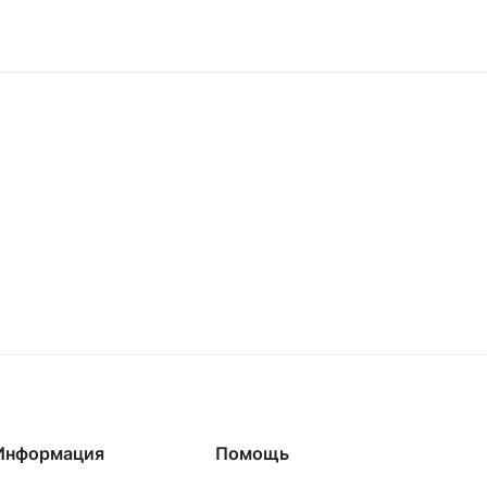
Информация
Помощь