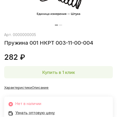
Арт.
0000000005
Пружина 001 НКРТ 003-11-00-004
282 ₽
Купить в 1 клик
Характеристики
Описание
Нет в наличии
Узнать оптовую цену