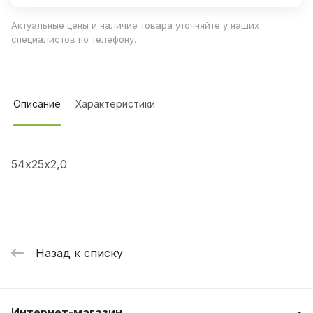
Актуальные цены и наличие товара уточняйте у наших
специалистов по телефону.
Описание
Характеристики
54х25х2,0
Назад к списку
Интернет-магазин