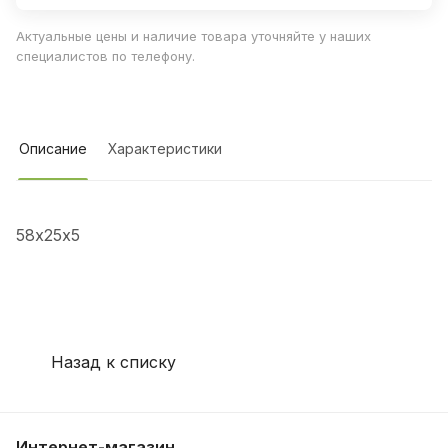
Актуальные цены и наличие товара уточняйте у наших
специалистов по телефону.
Описание
Характеристики
58х25х5
Назад к списку
Интернет-магазин