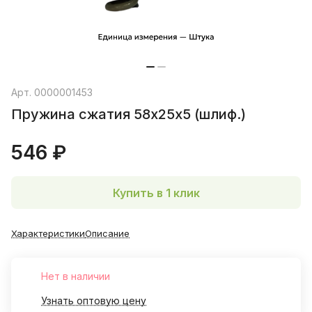
Арт.
0000001453
Пружина сжатия 58х25х5 (шлиф.)
546 ₽
Купить в 1 клик
Характеристики
Описание
Нет в наличии
Узнать оптовую цену