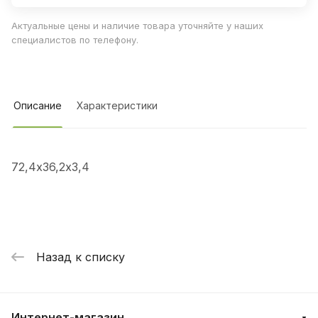
Актуальные цены и наличие товара уточняйте у наших
специалистов по телефону.
Описание
Характеристики
72,4х36,2х3,4
Назад к списку
Интернет-магазин