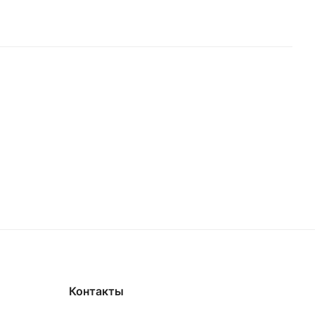
Контакты