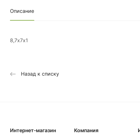
Описание
8,7х7х1
Назад к списку
Интернет-магазин
Компания