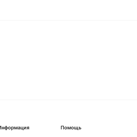
Информация
Помощь