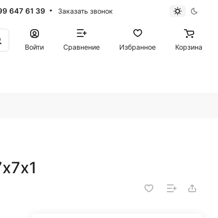
99 647 61 39
Заказать звонок
Войти
Сравнение
Избранное
Корзина
7х7х1