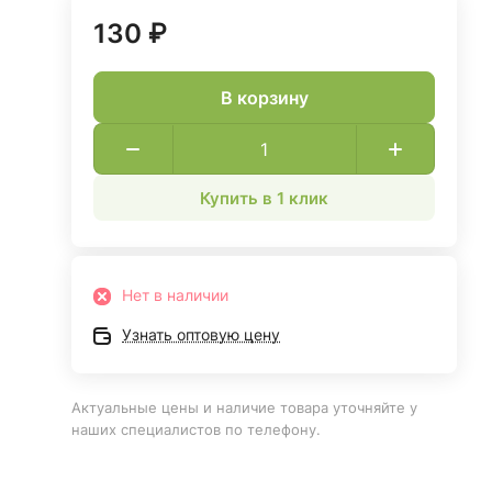
130 ₽
В корзину
Купить в 1 клик
Нет в наличии
Узнать оптовую цену
Актуальные цены и наличие товара уточняйте у
наших специалистов по телефону.