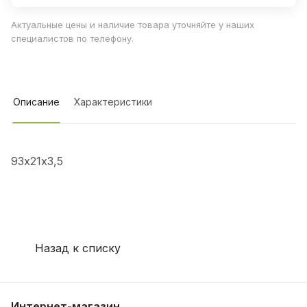
Актуальные цены и наличие товара уточняйте у наших
специалистов по телефону.
Описание
Характеристики
93х21х3,5
Назад к списку
Интернет-магазин