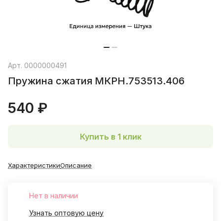
Арт.
0000000491
Пружина сжатия МКРН.753513.406
540 ₽
Купить в 1 клик
Характеристики
Описание
Нет в наличии
Узнать оптовую цену