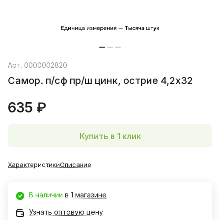
Арт.
0000002820
Самор. п/сф пр/ш цинк, острие 4,2х32
635 ₽
Купить в 1 клик
Характеристики
Описание
В наличии
в 1 магазине
Узнать оптовую цену