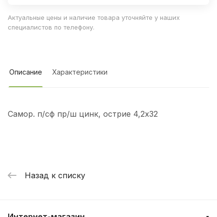
Актуальные цены и наличие товара уточняйте у наших
специалистов по телефону.
Описание
Характеристики
Самор. п/сф пр/ш цинк, острие 4,2х32
Назад к списку
Интернет-магазин