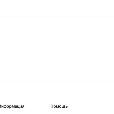
Информация
Помощь