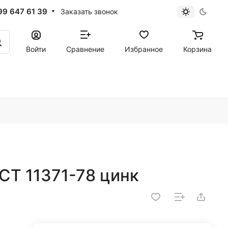
99 647 61 39
Заказать звонок
Войти
Сравнение
Избранное
Корзина
СТ 11371-78 цинк