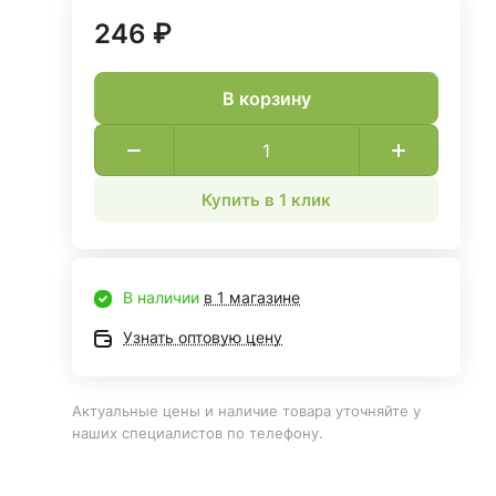
246 ₽
В корзину
Купить в 1 клик
В наличии
в 1 магазине
Узнать оптовую цену
Актуальные цены и наличие товара уточняйте у
наших специалистов по телефону.