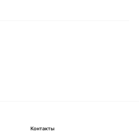
Контакты