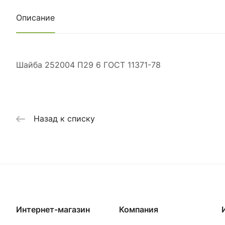
Описание
Шайба 252004 П29 6 ГОСТ 11371-78
Назад к списку
Интернет-магазин
Компания