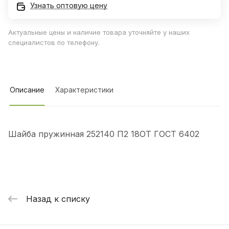
Узнать оптовую цену
Актуальные цены и наличие товара уточняйте у наших
специалистов по телефону.
Описание
Характеристики
Шайба пружинная 252140 П2 18ОТ ГОСТ 6402
Назад к списку