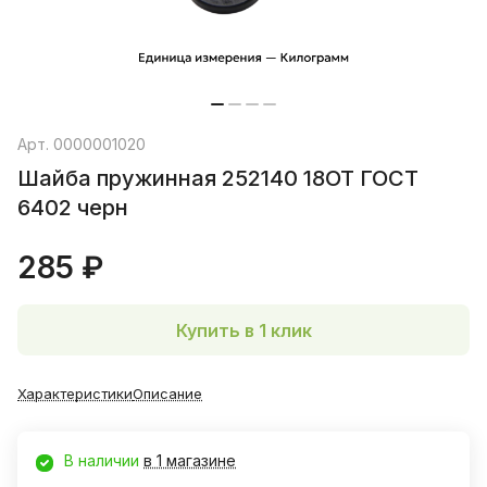
Арт.
0000001020
Шайба пружинная 252140 18ОТ ГОСТ
6402 черн
285 ₽
Купить в 1 клик
Характеристики
Описание
В наличии
в 1 магазине