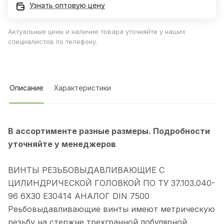
Узнать оптовую цену
Актуальные цены и наличие товара уточняйте у наших
специалистов по телефону.
Описание
Характеристики
В ассортименте разные размеры. Подробности
уточняйте у менеджеров
ВИНТЫ РЕЗЬБОВЫДАВЛИВАЮЩИЕ С
ЦИЛИНДРИЧЕСКОЙ ГОЛОВКОЙ ПО ТУ 37.103.040-
96 6Х30 Е30414 АНАЛОГ DIN 7500
Реьбовыдавливающие винты имеют метрическую
резьбу на стержне трехгранной лобулярной